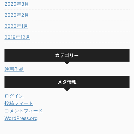
2020年3月
2020年2月
2020年1月
2019年12月
カテゴリー
映画作品
メタ情報
ログイン
投稿フィード
コメントフィード
WordPress.org