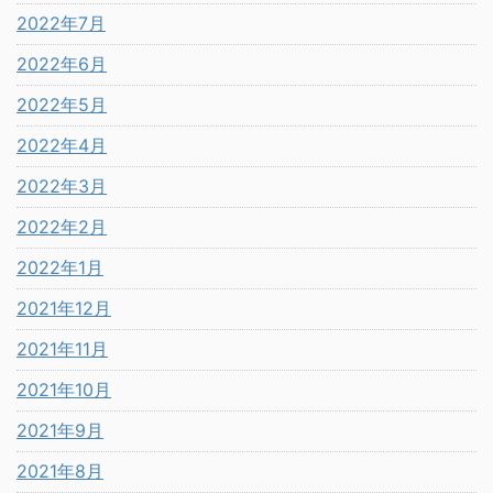
2022年7月
2022年6月
2022年5月
2022年4月
2022年3月
2022年2月
2022年1月
2021年12月
2021年11月
2021年10月
2021年9月
2021年8月