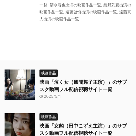
一覧
,
清水尋也出演の映画作品一覧
,
紺野彩夏出演の
映画作品一覧
,
遠藤健慎出演の映画作品一覧
,
遠藤真
人出演の映画作品一覧
映画作品
映画「泣く女（風間舞子主演）」のサブ
スク動画フル配信視聴サイト一覧
2025/5/1
映画作品
映画「女豹（田中こずえ主演）」のサブ
スク動画フル配信視聴サイト一覧