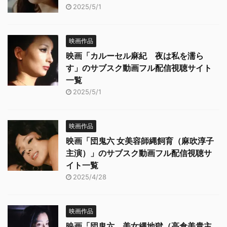
2025/5/1
映画作品
映画「カルーセル麻紀 夜は私を濡ら
す」のサブスク動画フル配信視聴サイト
一覧
2025/5/1
映画作品
映画「団鬼六 女美容師縄飼育（麻吹淳子
主演）」のサブスク動画フル配信視聴サ
イト一覧
2025/4/28
映画作品
映画「団鬼六 美女縄地獄（高倉美貴主