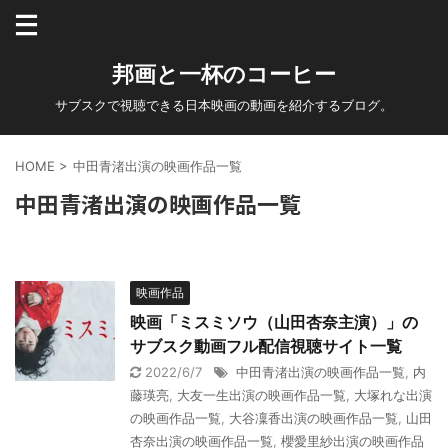
邦画と一杯のコーヒー
サブスクで視聴できる日本映画の動画を紹介するブログ。
HOME
>
中田青渚出演の映画作品一覧
中田青渚出演の映画作品一覧
映画作品
映画「ミスミソウ（山田杏奈主演）」の
サブスク動画フル配信視聴サイト一覧
2022/6/7
中田青渚出演の映画作品一覧
,
内
藤瑛亮
,
大友一生出演の映画作品一覧
,
大塚れな出演
の映画作品一覧
,
大谷凜香出演の映画作品一覧
,
山田
杏奈出演の映画作品一覧
,
櫻愛里紗出演の映画作品