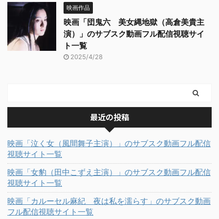
映画作品
映画「団鬼六 美女縄地獄（高倉美貴主
演）」のサブスク動画フル配信視聴サイ
ト一覧
2025/4/28
最近の投稿
映画「泣く女（風間舞子主演）」のサブスク動画フル配信
視聴サイト一覧
映画「女豹（田中こずえ主演）」のサブスク動画フル配信
視聴サイト一覧
映画「カルーセル麻紀 夜は私を濡らす」のサブスク動画
フル配信視聴サイト一覧