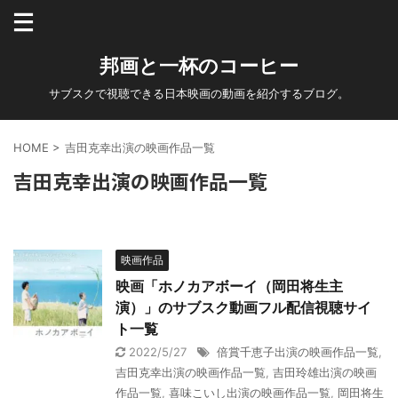
邦画と一杯のコーヒー
サブスクで視聴できる日本映画の動画を紹介するブログ。
HOME
>
吉田克幸出演の映画作品一覧
吉田克幸出演の映画作品一覧
映画作品
映画「ホノカアボーイ（岡田将生主
演）」のサブスク動画フル配信視聴サイ
ト一覧
2022/5/27
倍賞千恵子出演の映画作品一覧
,
吉田克幸出演の映画作品一覧
,
吉田玲雄出演の映画
作品一覧
,
喜味こいし出演の映画作品一覧
,
岡田将生