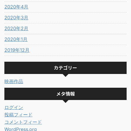
2020年4月
2020年3月
2020年2月
2020年1月
2019年12月
カテゴリー
映画作品
メタ情報
ログイン
投稿フィード
コメントフィード
WordPress.org