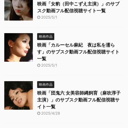
映画「女豹（田中こずえ主演）」のサブ
スク動画フル配信視聴サイト一覧
2025/5/1
映画作品
映画「カルーセル麻紀 夜は私を濡ら
す」のサブスク動画フル配信視聴サイト
一覧
2025/5/1
映画作品
映画「団鬼六 女美容師縄飼育（麻吹淳子
主演）」のサブスク動画フル配信視聴サ
イト一覧
2025/4/28