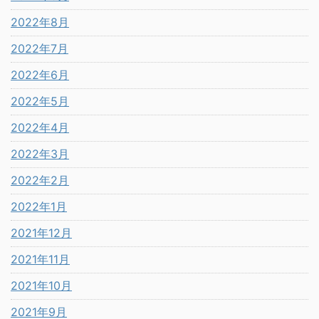
2022年8月
2022年7月
2022年6月
2022年5月
2022年4月
2022年3月
2022年2月
2022年1月
2021年12月
2021年11月
2021年10月
2021年9月