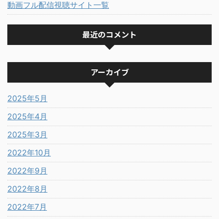
動画フル配信視聴サイト一覧
最近のコメント
アーカイブ
2025年5月
2025年4月
2025年3月
2022年10月
2022年9月
2022年8月
2022年7月