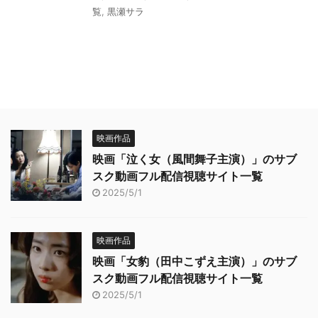
覧
,
黒瀬サラ
映画作品
映画「泣く女（風間舞子主演）」のサブ
スク動画フル配信視聴サイト一覧
2025/5/1
映画作品
映画「女豹（田中こずえ主演）」のサブ
スク動画フル配信視聴サイト一覧
2025/5/1