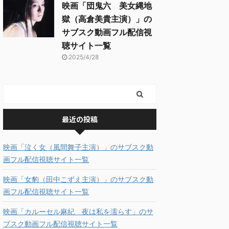
映画「団鬼六 美女縄地
獄（高倉美貴主演）」の
サブスク動画フル配信視
聴サイト一覧
2025/4/28
最近の投稿
映画「泣く女（風間舞子主演）」のサブスク動
画フル配信視聴サイト一覧
映画「女豹（田中こずえ主演）」のサブスク動
画フル配信視聴サイト一覧
映画「カルーセル麻紀 夜は私を濡らす」のサ
ブスク動画フル配信視聴サイト一覧