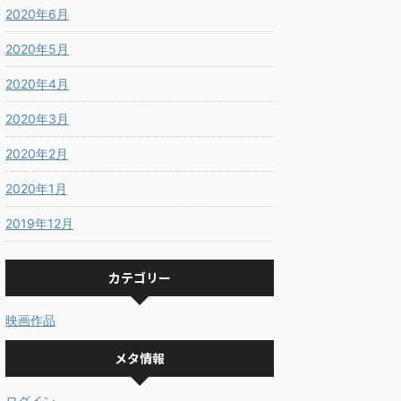
2020年6月
2020年5月
2020年4月
2020年3月
2020年2月
2020年1月
2019年12月
カテゴリー
映画作品
メタ情報
ログイン