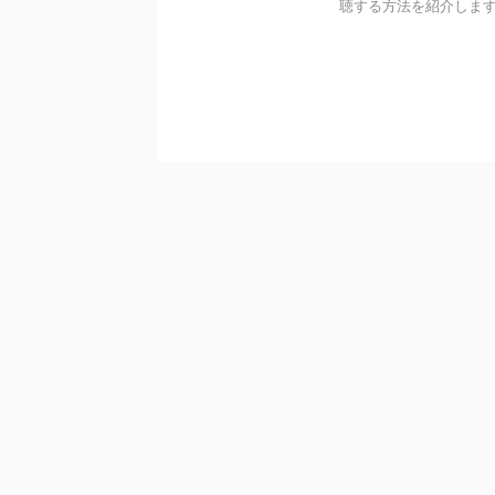
聴する方法を紹介しま