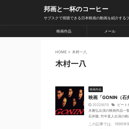
邦画と一杯のコーヒー
サブスクで視聴できる日本映画の動画を紹介する
映画作品
メール
HOME
>
木村一八
木村一八
映画作品
映画「GONIN（
2022/6/15
ビート
木雅弘出演の映画作品一
石井隆
,
竹中直人出演の映
この記事では、1995年