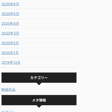
2020年6月
2020年5月
2020年4月
2020年3月
2020年2月
2020年1月
2019年12月
カテゴリー
映画作品
メタ情報
ログイン