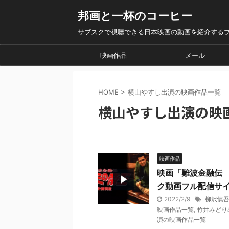
邦画と一杯のコーヒー
サブスクで視聴できる日本映画の動画を紹介する
映画作品
メール
HOME
>
横山やすし出演の映画作品一覧
横山やすし出演の映
映画作品
映画「難波金融伝
ク動画フル配信サ
2022/2/9
柳沢慎
映画作品一覧
,
竹井みどり
演の映画作品一覧