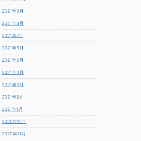
2021年9月
2021年8月
2021年7月
2021年6月
2021年5月
2021年4月
2021年3月
2021年2月
2021年1月
2020年12月
2020年11月