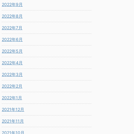
2022年9月
2022年8月
2022年7月
2022年6月
2022年5月
2022年4月
2022年3月
2022年2月
2022年1月
2021年12月
2021年11月
2021年10月