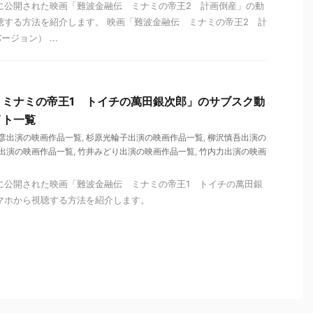
年に公開された映画「難波金融伝 ミナミの帝王2 計画倒産」の動
聴する方法を紹介します。 映画「難波金融伝 ミナミの帝王2 計
ジョン） ...
 ミナミの帝王1 トイチの萬田銀次郎」のサブスク動
イト一覧
彦出演の映画作品一覧
,
杉原光輪子出演の映画作品一覧
,
柳沢慎吾出演の
出演の映画作品一覧
,
竹井みどり出演の映画作品一覧
,
竹内力出演の映画
年に公開された映画「難波金融伝 ミナミの帝王1 トイチの萬田銀
マホから視聴する方法を紹介します。