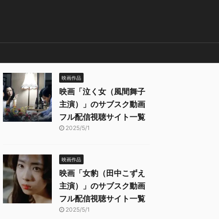
映画作品
映画「泣く女（風間舞子
主演）」のサブスク動画
フル配信視聴サイト一覧
2025/5/1
映画作品
映画「女豹（田中こずえ
主演）」のサブスク動画
フル配信視聴サイト一覧
2025/5/1