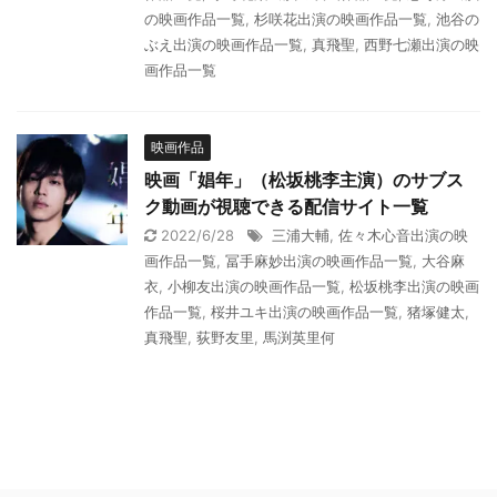
の映画作品一覧
,
杉咲花出演の映画作品一覧
,
池谷の
ぶえ出演の映画作品一覧
,
真飛聖
,
西野七瀬出演の映
画作品一覧
映画作品
映画「娼年」（松坂桃李主演）のサブス
ク動画が視聴できる配信サイト一覧
2022/6/28
三浦大輔
,
佐々木心音出演の映
画作品一覧
,
冨手麻妙出演の映画作品一覧
,
大谷麻
衣
,
小柳友出演の映画作品一覧
,
松坂桃李出演の映画
作品一覧
,
桜井ユキ出演の映画作品一覧
,
猪塚健太
,
真飛聖
,
荻野友里
,
馬渕英里何