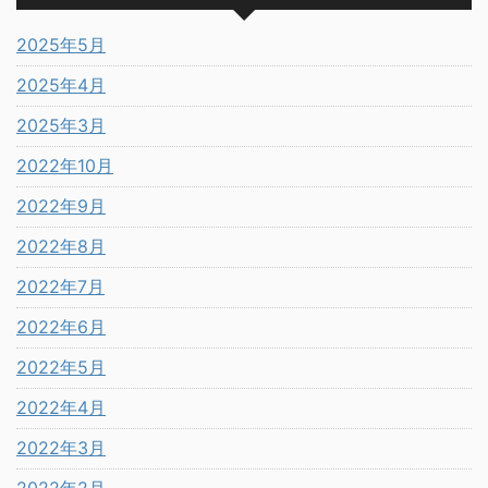
2025年5月
2025年4月
2025年3月
2022年10月
2022年9月
2022年8月
2022年7月
2022年6月
2022年5月
2022年4月
2022年3月