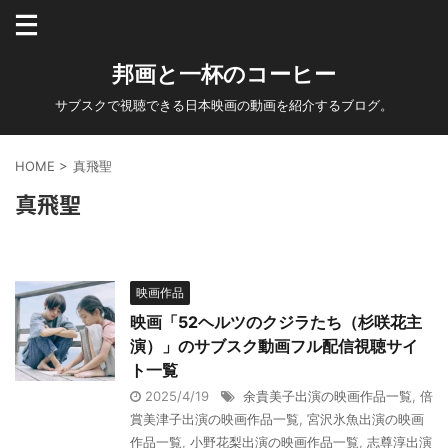
邦画と一杯のコーヒー
サブスクで視聴できる日本映画の動画を紹介するブログ。
HOME
>
真飛聖
真飛聖
映画作品
映画「52ヘルツのクジラたち（杉咲花主
演）」のサブスク動画フル配信視聴サイ
ト一覧
2025/4/19
余貴美子出演の映画作品一覧
,
倍
賞美津子出演の映画作品一覧
,
宮沢氷魚出演の映画
作品一覧
,
小野花梨出演の映画作品一覧
,
志尊淳出演