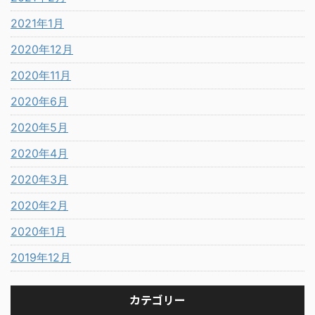
2021年1月
2020年12月
2020年11月
2020年6月
2020年5月
2020年4月
2020年3月
2020年2月
2020年1月
2019年12月
カテゴリー