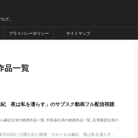
ブログ。
プライバシーポリシー
サイトマップ
作品一覧
麻紀 夜は私を濡らす」のサブスク動画フル配信視聴
ル麻紀出演の映画作品一覧
,
中島葵出演の映画作品一覧
,
石津康彦出演の
年08月03日に公開された映画「カルーセル麻紀 夜は私を濡らす」