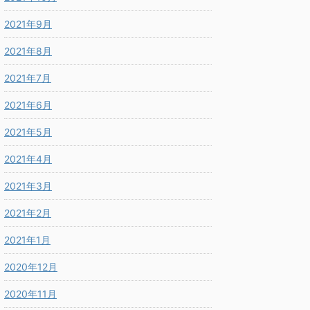
2021年9月
2021年8月
2021年7月
2021年6月
2021年5月
2021年4月
2021年3月
2021年2月
2021年1月
2020年12月
2020年11月