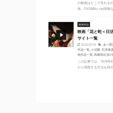
の動画はどこで見れる
画、DVD&Blu-ray情報など
映画作品
映画「花と蛇＜日
サイト一覧
2022/3/14
あべ聖
作品一覧
,
小沼勝
,
石津康
画作品一覧
,
高橋明出演の
この記事では、1974
から視聴する方法を紹