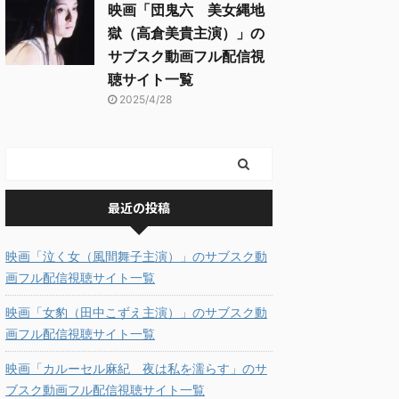
映画「団鬼六 美女縄地
獄（高倉美貴主演）」の
サブスク動画フル配信視
聴サイト一覧
2025/4/28
最近の投稿
映画「泣く女（風間舞子主演）」のサブスク動
画フル配信視聴サイト一覧
映画「女豹（田中こずえ主演）」のサブスク動
画フル配信視聴サイト一覧
映画「カルーセル麻紀 夜は私を濡らす」のサ
ブスク動画フル配信視聴サイト一覧