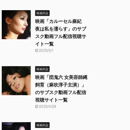
映画作品
映画「カルーセル麻紀
夜は私を濡らす」のサブ
スク動画フル配信視聴サ
イト一覧
2025/5/1
映画作品
映画「団鬼六 女美容師縄
飼育（麻吹淳子主演）」
のサブスク動画フル配信
視聴サイト一覧
2025/4/28
映画作品