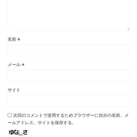
名前
※
メール
※
サイト
次回のコメントで使用するためブラウザーに自分の名前、メ
ールアドレス、サイトを保存する。