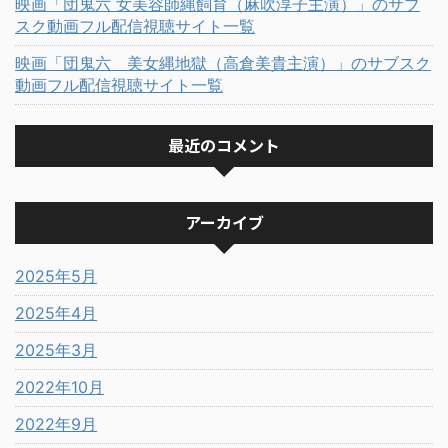
映画「団鬼六 女美容師縄飼育（麻吹淳子主演）」のサブ
スク動画フル配信視聴サイト一覧
映画「団鬼六 美女縄地獄（高倉美貴主演）」のサブスク
動画フル配信視聴サイト一覧
最近のコメント
アーカイブ
2025年5月
2025年4月
2025年3月
2022年10月
2022年9月