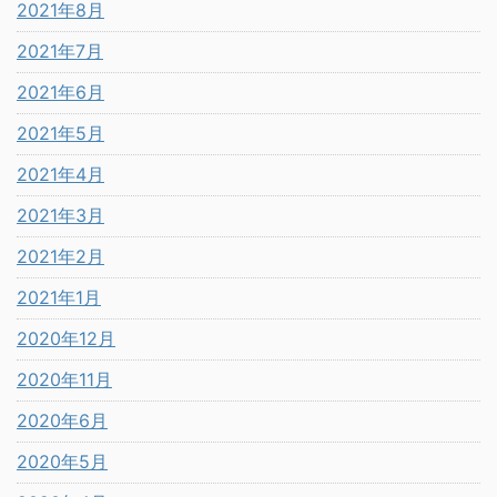
2021年8月
2021年7月
2021年6月
2021年5月
2021年4月
2021年3月
2021年2月
2021年1月
2020年12月
2020年11月
2020年6月
2020年5月