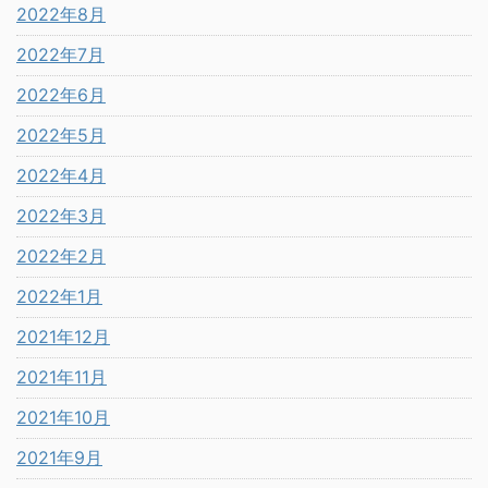
2022年8月
2022年7月
2022年6月
2022年5月
2022年4月
2022年3月
2022年2月
2022年1月
2021年12月
2021年11月
2021年10月
2021年9月