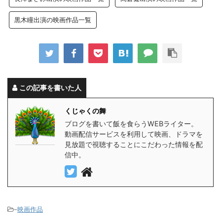
黒木瞳出演の映画作品一覧
この記事を書いた人
くじゃくの舞
ブログを書いて飯を食らうWEBライター。
動画配信サービスを利用して映画、ドラマを
見放題で視聴することにこだわった情報を配
信中。
-
映画作品