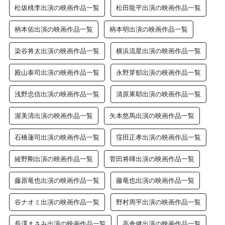
松坂桃李出演の映画作品一覧
松田龍平出演の映画作品一覧
柄本佑出演の映画作品一覧
柄本明出演の映画作品一覧
染谷将太出演の映画作品一覧
横浜流星出演の映画作品一覧
殿山泰司出演の映画作品一覧
永野芽郁出演の映画作品一覧
浅野忠信出演の映画作品一覧
清原果耶出演の映画作品一覧
渥美清出演の映画作品一覧
矢本悠馬出演の映画作品一覧
石橋蓮司出演の映画作品一覧
窪田正孝出演の映画作品一覧
綾野剛出演の映画作品一覧
菅田将暉出演の映画作品一覧
藤原竜也出演の映画作品一覧
藤竜也出演の映画作品一覧
谷ナオミ出演の映画作品一覧
野村周平出演の映画作品一覧
長澤まさみ出演の映画作品一覧
高倉健出演の映画作品一覧