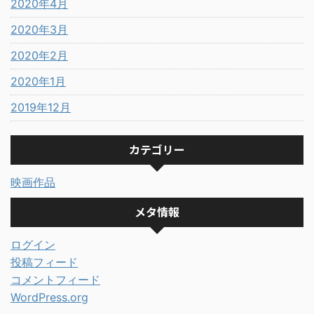
2020年4月
2020年3月
2020年2月
2020年1月
2019年12月
カテゴリー
映画作品
メタ情報
ログイン
投稿フィード
コメントフィード
WordPress.org