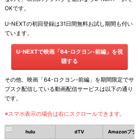
OKです。
U-NEXTの初回登録は31日間無料お試し期間も付い
ています。
U-NEXTで映画「64-ロクヨン-前編」を視
聴する
その他、映画「64-ロクヨン-前編」を期間限定でサ
ブスク配信している動画配信サービスは以下の通り
です。
※スマホ表示の場合は右にスクロールできます。
hulu
dTV
Amazonプラ