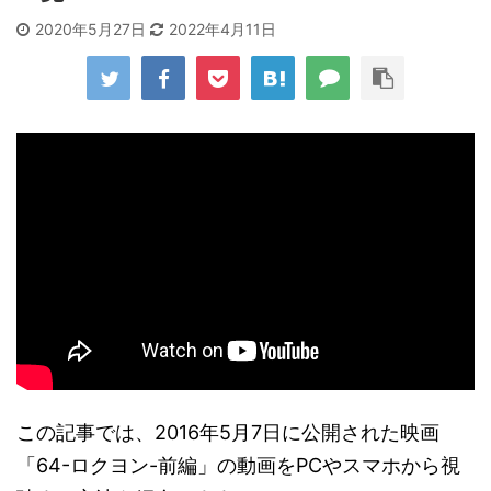
2020年5月27日
2022年4月11日
この記事では、2016年5月7日に公開された映画
「64-ロクヨン-前編」の動画をPCやスマホから視