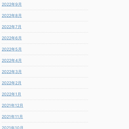
2022年9月
2022年8月
2022年7月
2022年6月
2022年5月
2022年4月
2022年3月
2022年2月
2022年1月
2021年12月
2021年11月
2021年10月