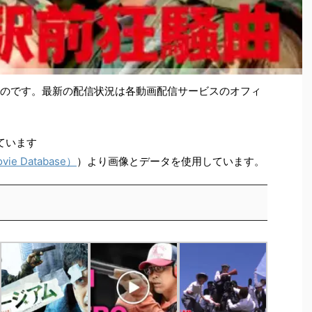
のものです。最新の配信状況は各動画配信サービスのオフィ
ています
vie Database）
）より画像とデータを使用しています。