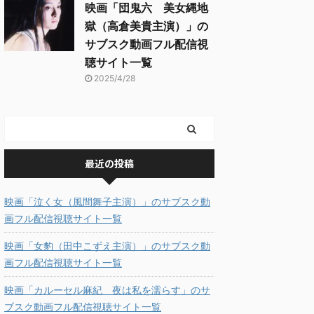
映画「団鬼六 美女縄地
獄（高倉美貴主演）」の
サブスク動画フル配信視
聴サイト一覧
2025/4/28
最近の投稿
映画「泣く女（風間舞子主演）」のサブスク動
画フル配信視聴サイト一覧
映画「女豹（田中こずえ主演）」のサブスク動
画フル配信視聴サイト一覧
映画「カルーセル麻紀 夜は私を濡らす」のサ
ブスク動画フル配信視聴サイト一覧