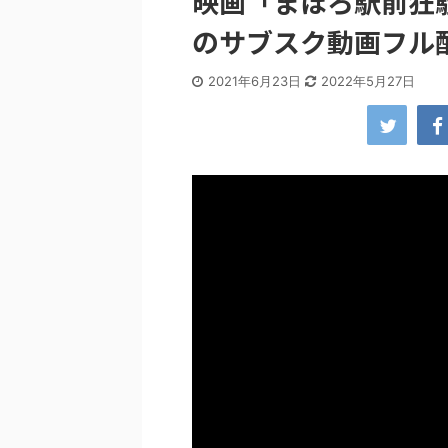
映画「まほろ駅前狂
のサブスク動画フル
2021年6月23日
2022年5月27日