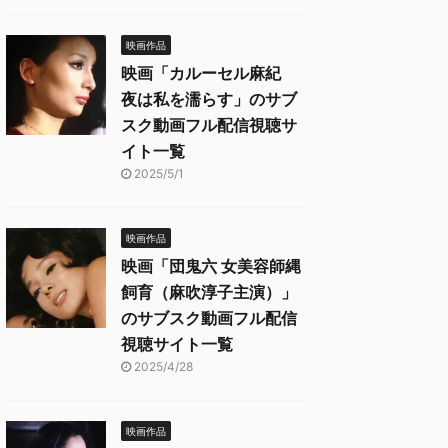
映画作品
映画「カルーセル麻紀
夜は私を濡らす」のサブ
スク動画フル配信視聴サ
イト一覧
2025/5/1
映画作品
映画「団鬼六 女美容師縄
飼育（麻吹淳子主演）」
のサブスク動画フル配信
視聴サイト一覧
2025/4/28
映画作品