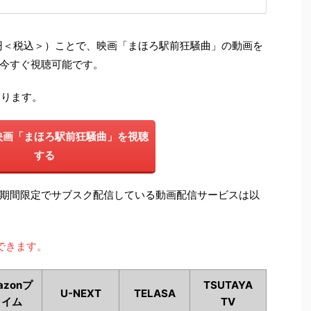
189円＜税込＞）ことで、映画「まほろ駅前狂騒曲」の動画を
今すぐ視聴可能です。
なります。
で映画「まほろ駅前狂騒曲」を視聴
する
期間限定でサブスク配信している動画配信サービスは以
できます。
azonプ
TSUTAYA
U-NEXT
TELASA
ライム
TV