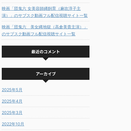
映画「団鬼六 女美容師縄飼育（麻吹淳子主
演）」のサブスク動画フル配信視聴サイト一覧
映画「団鬼六 美女縄地獄（高倉美貴主演）」
のサブスク動画フル配信視聴サイト一覧
最近のコメント
アーカイブ
2025年5月
2025年4月
2025年3月
2022年10月