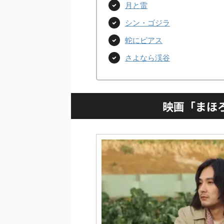
月と雷
シン・ゴジラ
蛇にピアス
さよなら渓谷
映画「まほ