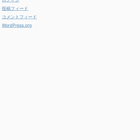
投稿フィード
コメントフィード
WordPress.org