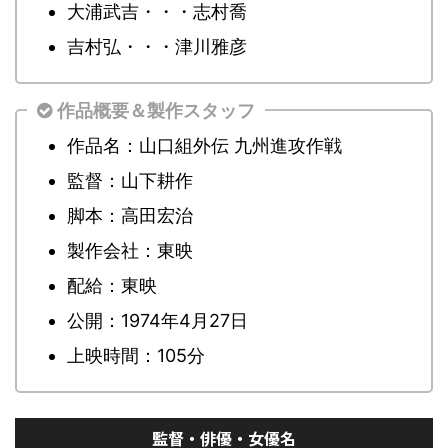
大浦武吉・・・志村喬
吉村弘・・・津川雅彦
作品概要＆製作スタッフ
作品名：山口組外伝 九州進攻作戦
監督：山下耕作
脚本：高田宏治
製作会社：東映
配給：東映
公開：1974年4月27日
上映時間：105分
監督・俳優・女優名