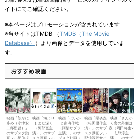
イトにてご確認ください。
※本ページはプロモーションが含まれています
※当サイトはTMDB （
TMDB（The Movie
Database）
）より画像とデータを使用していま
す。
おすすめ映画
映画「朗かに
映画「海より
映画「ぱいか
映画「陽炎座
映画「さんか
歩め（小津安
もまだ深く
じ南海作戦
（松田優作主
く窓の外側は
二郎監督）」
（阿部寛主
（阿部サダヲ
演）」のサブ
夜（岡田将生×
のサブスク動
演）」のサブ
主演）」のサ
スク動画フル
志尊淳主
画フル配信視
スク動画フル
ブスク動画フ
配信視聴サイ
演）」のサブ