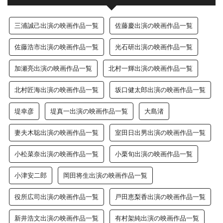
三浦誠己出演の映画作品一覧
佐藤慶出演の映画作品一覧
佐藤浩市出演の映画作品一覧
光石研出演の映画作品一覧
加瀬亮出演の映画作品一覧
北村一輝出演の映画作品一覧
北村匠海出演の映画作品一覧
坂口健太郎出演の映画作品一覧
堤幸彦
堤真一出演の映画作品一覧
大島渚
妻夫木聡出演の映画作品一覧
室田日出男出演の映画作品一覧
小松菜奈出演の映画作品一覧
小栗旬出演の映画作品一覧
小津安二郎
岡田将生出演の映画作品一覧
役所広司出演の映画作品一覧
戸田恵梨香出演の映画作品一覧
新井浩文出演の映画作品一覧
有村架純出演の映画作品一覧