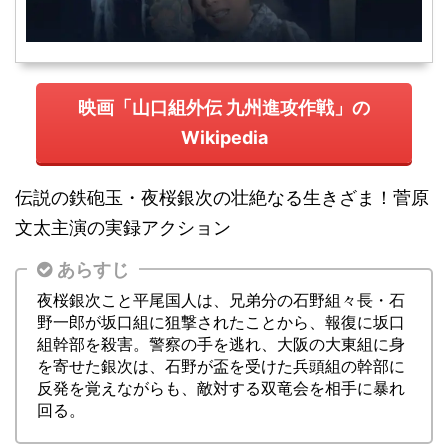
映画「山口組外伝 九州進攻作戦」の
Wikipedia
伝説の鉄砲玉・夜桜銀次の壮絶なる生きざま！菅原
文太主演の実録アクション
あらすじ
夜桜銀次こと平尾国人は、兄弟分の石野組々長・石
野一郎が坂口組に狙撃されたことから、報復に坂口
組幹部を殺害。警察の手を逃れ、大阪の大東組に身
を寄せた銀次は、石野が盃を受けた兵頭組の幹部に
反発を覚えながらも、敵対する双竜会を相手に暴れ
回る。