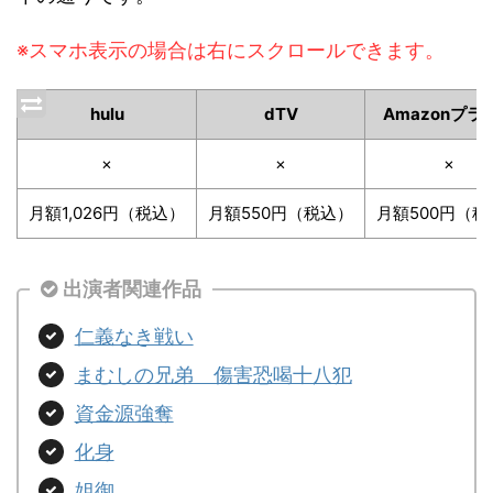
※スマホ表示の場合は右にスクロールできます。
hulu
dTV
Amazonプラ
×
×
×
月額1,026円（税込）
月額550円（税込）
月額500円（税
出演者関連作品
仁義なき戦い
まむしの兄弟 傷害恐喝十八犯
資金源強奪
化身
姐御