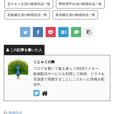
谷ナオミ出演の映画作品一覧
野村周平出演の映画作品一覧
高倉健出演の映画作品一覧
黒木瞳出演の映画作品一覧
この記事を書いた人
くじゃくの舞
ブログを書いて飯を食らうWEBライター。
動画配信サービスを利用して映画、ドラマを
見放題で視聴することにこだわった情報を配
信中。
-
映画作品