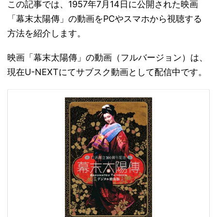
この記事では、1957年7月14日に公開された映画
「幕末太陽傳」の動画をPCやスマホから視聴する
方法を紹介します。
映画「幕末太陽傳」の動画（フルバージョン）は、
現在U-NEXTにてサブスク動画として配信中です。