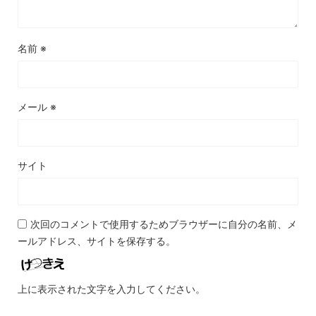
名前
※
メール
※
サイト
次回のコメントで使用するためブラウザーに自分の名前、メ
ールアドレス、サイトを保存する。
上に表示された文字を入力してください。