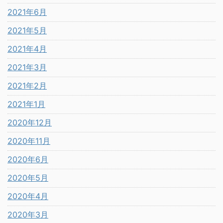
2021年6月
2021年5月
2021年4月
2021年3月
2021年2月
2021年1月
2020年12月
2020年11月
2020年6月
2020年5月
2020年4月
2020年3月