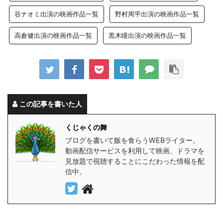
谷ナオミ出演の映画作品一覧
野村周平出演の映画作品一覧
高倉健出演の映画作品一覧
黒木瞳出演の映画作品一覧
この記事を書いた人
くじゃくの舞
ブログを書いて飯を食らうWEBライター。
動画配信サービスを利用して映画、ドラマを
見放題で視聴することにこだわった情報を配
信中。