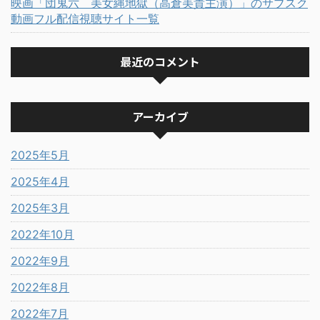
映画「団鬼六 美女縄地獄（高倉美貴主演）」のサブスク
動画フル配信視聴サイト一覧
最近のコメント
アーカイブ
2025年5月
2025年4月
2025年3月
2022年10月
2022年9月
2022年8月
2022年7月