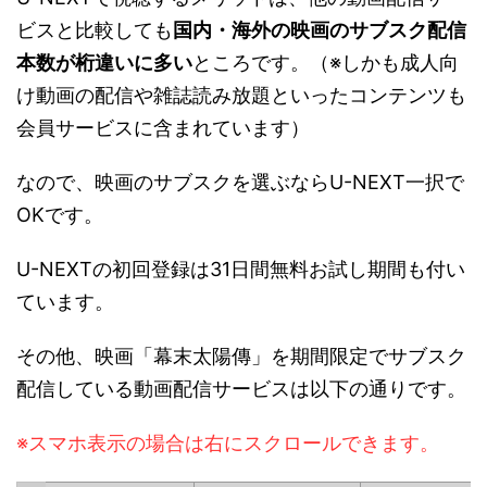
ビスと比較しても
国内・海外の映画のサブスク配信
本数が桁違いに多い
ところです。（※しかも成人向
け動画の配信や雑誌読み放題といったコンテンツも
会員サービスに含まれています）
なので、映画のサブスクを選ぶならU-NEXT一択で
OKです。
U-NEXTの初回登録は31日間無料お試し期間も付い
ています。
その他、映画「幕末太陽傳」を期間限定でサブスク
配信している動画配信サービスは以下の通りです。
※スマホ表示の場合は右にスクロールできます。