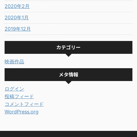
2020年2月
2020年1月
2019年12月
カテゴリー
映画作品
メタ情報
ログイン
投稿フィード
コメントフィード
WordPress.org