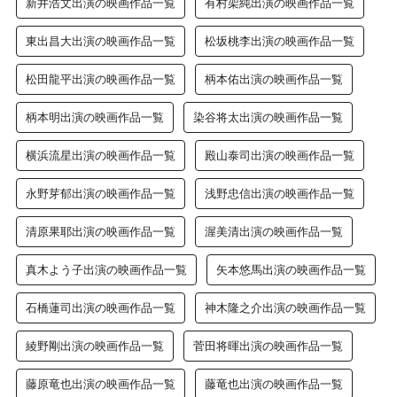
新井浩文出演の映画作品一覧
有村架純出演の映画作品一覧
東出昌大出演の映画作品一覧
松坂桃李出演の映画作品一覧
松田龍平出演の映画作品一覧
柄本佑出演の映画作品一覧
柄本明出演の映画作品一覧
染谷将太出演の映画作品一覧
横浜流星出演の映画作品一覧
殿山泰司出演の映画作品一覧
永野芽郁出演の映画作品一覧
浅野忠信出演の映画作品一覧
清原果耶出演の映画作品一覧
渥美清出演の映画作品一覧
真木よう子出演の映画作品一覧
矢本悠馬出演の映画作品一覧
石橋蓮司出演の映画作品一覧
神木隆之介出演の映画作品一覧
綾野剛出演の映画作品一覧
菅田将暉出演の映画作品一覧
藤原竜也出演の映画作品一覧
藤竜也出演の映画作品一覧