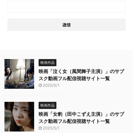
映画作品
映画「泣く女（風間舞子主演）」のサブ
スク動画フル配信視聴サイト一覧
2025/5/1
映画作品
映画「女豹（田中こずえ主演）」のサブ
スク動画フル配信視聴サイト一覧
2025/5/1