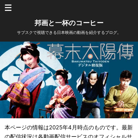
邦画と一杯のコーヒー
サブスクで視聴できる日本映画の動画を紹介するブログ。
本ページの情報は2025年4月時点のものです。最新
の配信状況は各動画配信サービスのオフィシャルサ