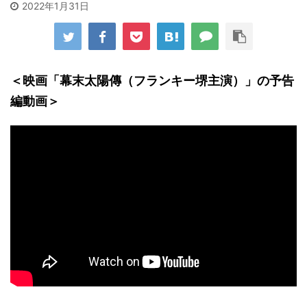
2022年1月31日
＜映画「幕末太陽傳（フランキー堺主演）」の予告
編動画＞