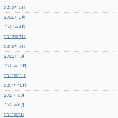
2022年6月
2022年5月
2022年4月
2022年3月
2022年2月
2022年1月
2021年12月
2021年11月
2021年10月
2021年9月
2021年8月
2021年7月