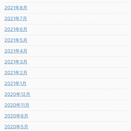
2021年8月
2021年7月
2021年6月
2021年5月
2021年4月
2021年3月
2021年2月
2021年1月
2020年12月
2020年11月
2020年6月
2020年5月