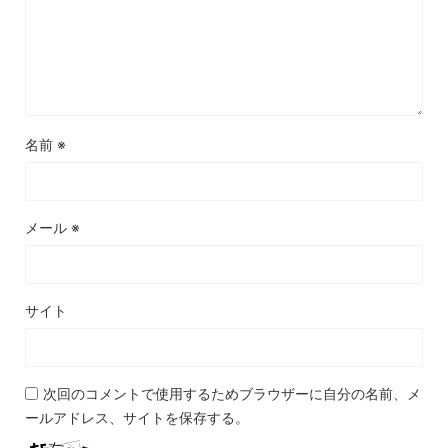
名前
※
メール
※
サイト
次回のコメントで使用するためブラウザーに自分の名前、メ
ールアドレス、サイトを保存する。