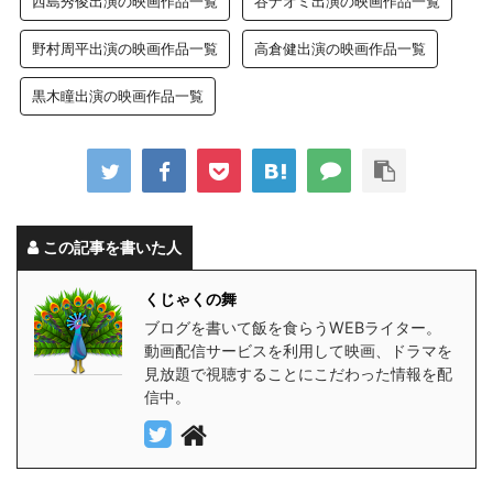
西島秀俊出演の映画作品一覧
谷ナオミ出演の映画作品一覧
野村周平出演の映画作品一覧
高倉健出演の映画作品一覧
黒木瞳出演の映画作品一覧
この記事を書いた人
くじゃくの舞
ブログを書いて飯を食らうWEBライター。
動画配信サービスを利用して映画、ドラマを
見放題で視聴することにこだわった情報を配
信中。