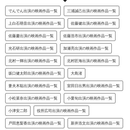
でんでん出演の映画作品一覧
三浦誠己出演の映画作品一覧
上白石萌音出演の映画作品一覧
佐藤健出演の映画作品一覧
佐藤慶出演の映画作品一覧
佐藤浩市出演の映画作品一覧
光石研出演の映画作品一覧
加瀬亮出演の映画作品一覧
北村一輝出演の映画作品一覧
北村匠海出演の映画作品一覧
坂口健太郎出演の映画作品一覧
大島渚
妻夫木聡出演の映画作品一覧
室田日出男出演の映画作品一覧
小松菜奈出演の映画作品一覧
小栗旬出演の映画作品一覧
小津安二郎
役所広司出演の映画作品一覧
戸田恵梨香出演の映画作品一覧
新井浩文出演の映画作品一覧