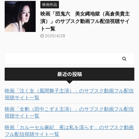
映画作品
映画「団鬼六 美女縄地獄（高倉美貴主
演）」のサブスク動画フル配信視聴サイ
ト一覧
2025/4/28
最近の投稿
映画「泣く女（風間舞子主演）」のサブスク動画フル配信
視聴サイト一覧
映画「女豹（田中こずえ主演）」のサブスク動画フル配信
視聴サイト一覧
映画「カルーセル麻紀 夜は私を濡らす」のサブスク動画
フル配信視聴サイト一覧