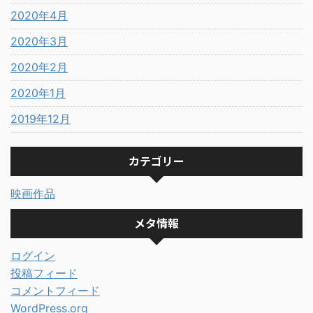
2020年4月
2020年3月
2020年2月
2020年1月
2019年12月
カテゴリー
映画作品
メタ情報
ログイン
投稿フィード
コメントフィード
WordPress.org