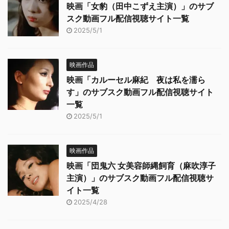
映画「女豹（田中こずえ主演）」のサブ
スク動画フル配信視聴サイト一覧
2025/5/1
映画作品
映画「カルーセル麻紀 夜は私を濡ら
す」のサブスク動画フル配信視聴サイト
一覧
2025/5/1
映画作品
映画「団鬼六 女美容師縄飼育（麻吹淳子
主演）」のサブスク動画フル配信視聴サ
イト一覧
2025/4/28