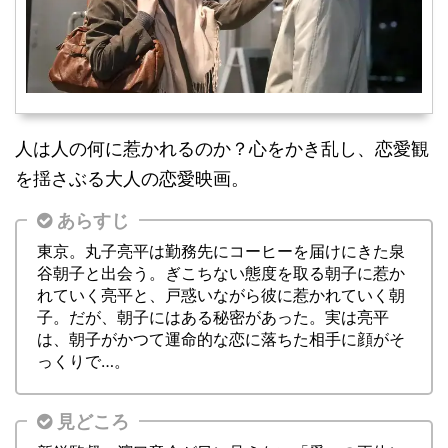
人は人の何に惹かれるのか？心をかき乱し、恋愛観
を揺さぶる大人の恋愛映画。
あらすじ
東京。丸子亮平は勤務先にコーヒーを届けにきた泉
谷朝子と出会う。ぎこちない態度を取る朝子に惹か
れていく亮平と、戸惑いながら彼に惹かれていく朝
子。だが、朝子にはある秘密があった。実は亮平
は、朝子がかつて運命的な恋に落ちた相手に顔がそ
っくりで…。
見どころ