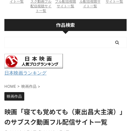
イト一覧
スク動画フル
フル配信視聴
ル配信視聴サ
サイト一覧
配信視聴サイ
サイト一覧
イト一覧
ト一覧
作品検索
日本映画ランキング
HOME
>
映画作品
>
映画作品
映画「寝ても覚めても（東出昌大主演）」
のサブスク動画フル配信サイト一覧