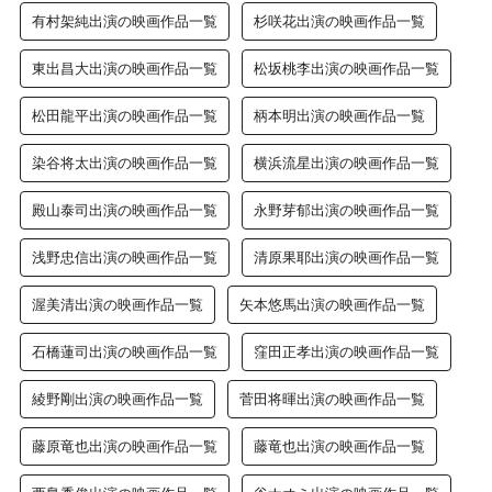
有村架純出演の映画作品一覧
杉咲花出演の映画作品一覧
東出昌大出演の映画作品一覧
松坂桃李出演の映画作品一覧
松田龍平出演の映画作品一覧
柄本明出演の映画作品一覧
染谷将太出演の映画作品一覧
横浜流星出演の映画作品一覧
殿山泰司出演の映画作品一覧
永野芽郁出演の映画作品一覧
浅野忠信出演の映画作品一覧
清原果耶出演の映画作品一覧
渥美清出演の映画作品一覧
矢本悠馬出演の映画作品一覧
石橋蓮司出演の映画作品一覧
窪田正孝出演の映画作品一覧
綾野剛出演の映画作品一覧
菅田将暉出演の映画作品一覧
藤原竜也出演の映画作品一覧
藤竜也出演の映画作品一覧