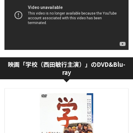
映画「学校（西田敏行主演）」のDVD&Blu-
ray