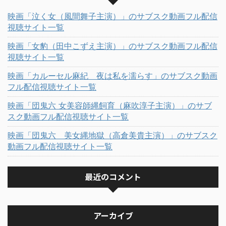
映画「泣く女（風間舞子主演）」のサブスク動画フル配信
視聴サイト一覧
映画「女豹（田中こずえ主演）」のサブスク動画フル配信
視聴サイト一覧
映画「カルーセル麻紀 夜は私を濡らす」のサブスク動画
フル配信視聴サイト一覧
映画「団鬼六 女美容師縄飼育（麻吹淳子主演）」のサブ
スク動画フル配信視聴サイト一覧
映画「団鬼六 美女縄地獄（高倉美貴主演）」のサブスク
動画フル配信視聴サイト一覧
最近のコメント
アーカイブ