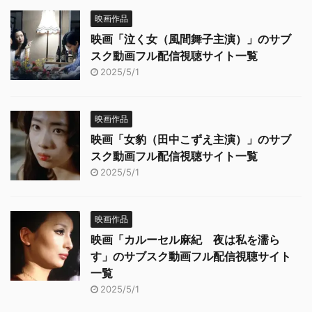
映画作品
映画「泣く女（風間舞子主演）」のサブ
スク動画フル配信視聴サイト一覧
2025/5/1
映画作品
映画「女豹（田中こずえ主演）」のサブ
スク動画フル配信視聴サイト一覧
2025/5/1
映画作品
映画「カルーセル麻紀 夜は私を濡ら
す」のサブスク動画フル配信視聴サイト
一覧
2025/5/1