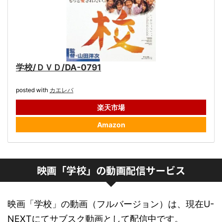
学校/ＤＶＤ/DA-0791
posted with
カエレバ
楽天市場
Amazon
映画「学校」の動画配信サービス
映画「学校」の動画（フルバージョン）は、現在U-
NEXTにてサブスク動画として配信中です。