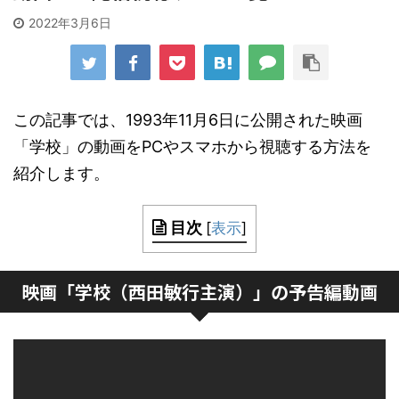
2022年3月6日
この記事では、1993年11月6日に公開された映画
「学校」の動画をPCやスマホから視聴する方法を
紹介します。
目次
[
表示
]
映画「学校（西田敏行主演）」の予告編動画