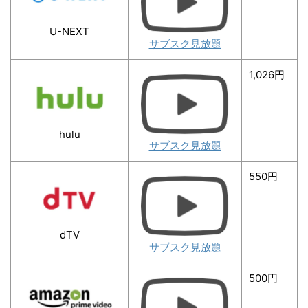
U-NEXT
サブスク見放題
1,026円
hulu
サブスク見放題
550円
dTV
サブスク見放題
500円