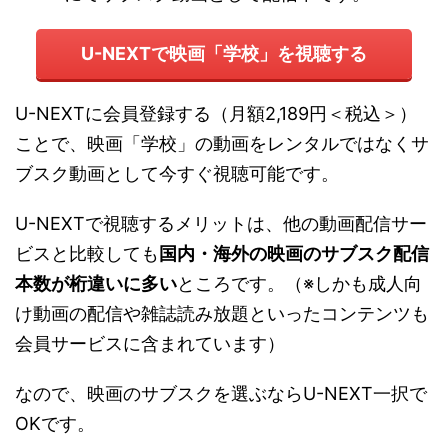
U-NEXTで映画「学校」を視聴する
U-NEXTに会員登録する（月額2,189円＜税込＞）
ことで、映画「学校」の動画をレンタルではなくサ
ブスク動画として今すぐ視聴可能です。
U-NEXTで視聴するメリットは、他の動画配信サー
ビスと比較しても
国内・海外の映画のサブスク配信
本数が桁違いに多い
ところです。（※しかも成人向
け動画の配信や雑誌読み放題といったコンテンツも
会員サービスに含まれています）
なので、映画のサブスクを選ぶならU-NEXT一択で
OKです。