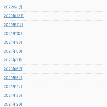
2022年1月
2021年12月
2021年11月
2021年10月
2021年9月
2021年8月
2021年7月
2021年6月
2021年5月
2021年4月
2021年3月
2021年2月