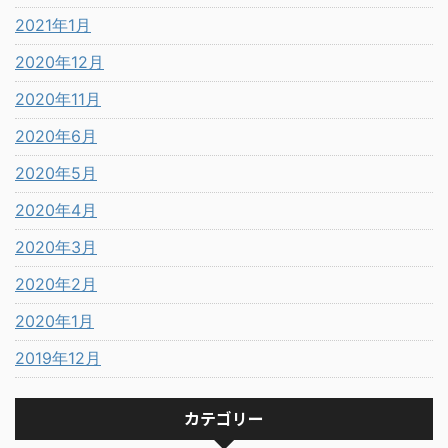
2021年1月
2020年12月
2020年11月
2020年6月
2020年5月
2020年4月
2020年3月
2020年2月
2020年1月
2019年12月
カテゴリー