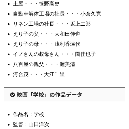
土屋・・・笹野高史
自動車解体工場の社長・・・小倉久寛
リネン工場の社長・・・坂上二郎
えり子の父・・・大和田伸也
えり子の母・・・浅利香津代
イノさんの叔母さん・・・園佳也子
八百屋の親父・・・渥美清
河合茂・・・大江千里
映画「学校」の作品データ
作品名：学校
監督：山田洋次