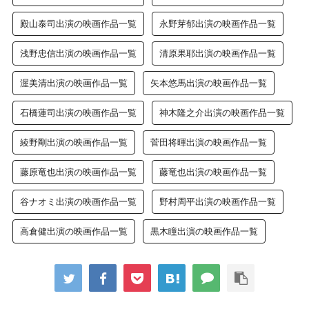
殿山泰司出演の映画作品一覧
永野芽郁出演の映画作品一覧
浅野忠信出演の映画作品一覧
清原果耶出演の映画作品一覧
渥美清出演の映画作品一覧
矢本悠馬出演の映画作品一覧
石橋蓮司出演の映画作品一覧
神木隆之介出演の映画作品一覧
綾野剛出演の映画作品一覧
菅田将暉出演の映画作品一覧
藤原竜也出演の映画作品一覧
藤竜也出演の映画作品一覧
谷ナオミ出演の映画作品一覧
野村周平出演の映画作品一覧
高倉健出演の映画作品一覧
黒木瞳出演の映画作品一覧