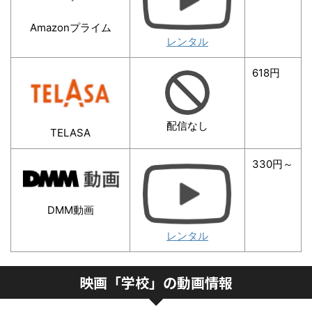
Amazonプライム
レンタル
618円
配信なし
TELASA
330円～
DMM動画
レンタル
映画「学校」の動画情報