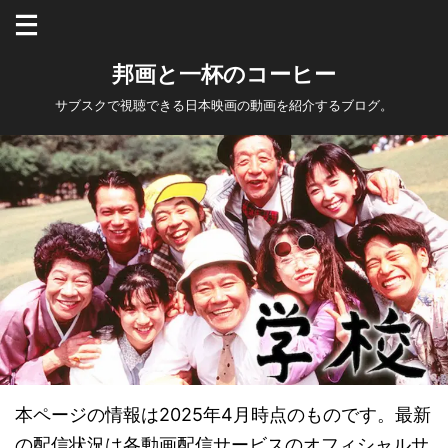
邦画と一杯のコーヒー
サブスクで視聴できる日本映画の動画を紹介するブログ。
本ページの情報は2025年4月時点のものです。最新
の配信状況は各動画配信サービスのオフィシャルサ