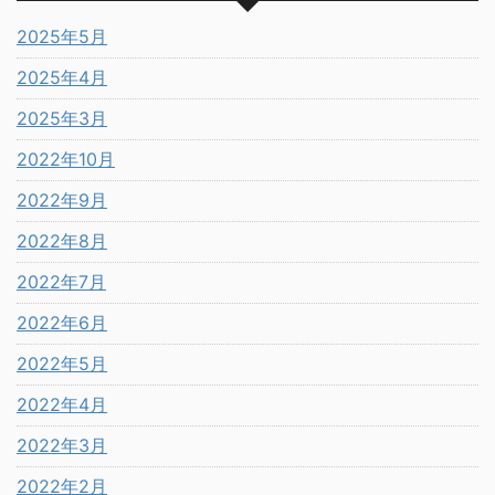
2025年5月
2025年4月
2025年3月
2022年10月
2022年9月
2022年8月
2022年7月
2022年6月
2022年5月
2022年4月
2022年3月
2022年2月