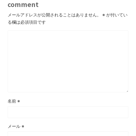
comment
メールアドレスが公開されることはありません。
※
が付いてい
る欄は必須項目です
名前
※
メール
※