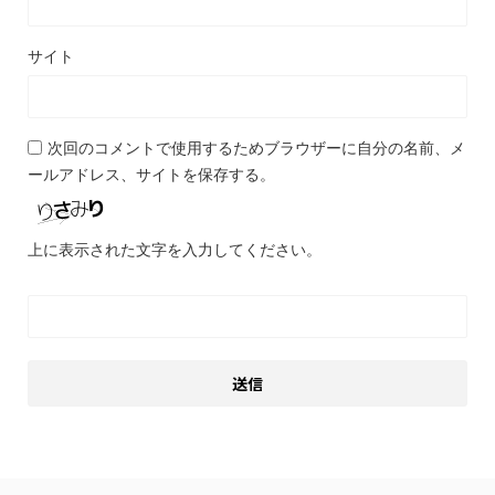
サイト
次回のコメントで使用するためブラウザーに自分の名前、メ
ールアドレス、サイトを保存する。
上に表示された文字を入力してください。