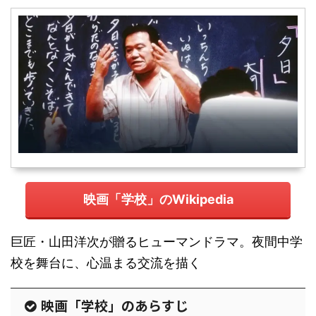
映画「学校」のWikipedia
巨匠・山田洋次が贈るヒューマンドラマ。夜間中学
校を舞台に、心温まる交流を描く
映画「学校」のあらすじ