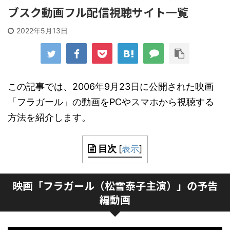
ブスク動画フル配信視聴サイト一覧
2022年5月13日
この記事では、2006年9月23日に公開された映画
「フラガール」の動画をPCやスマホから視聴する
方法を紹介します。
目次
[
表示
]
映画「フラガール（松雪泰子主演）」の予告
編動画