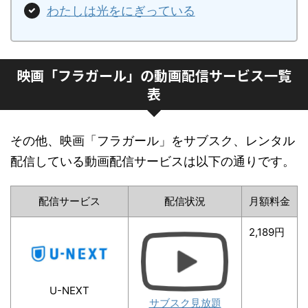
わたしは光をにぎっている
映画「フラガール」の動画配信サービス一覧
表
その他、映画「フラガール」をサブスク、レンタル
配信している動画配信サービスは以下の通りです。
配信サービス
配信状況
月額料金
2,189円
U-NEXT
サブスク見放題