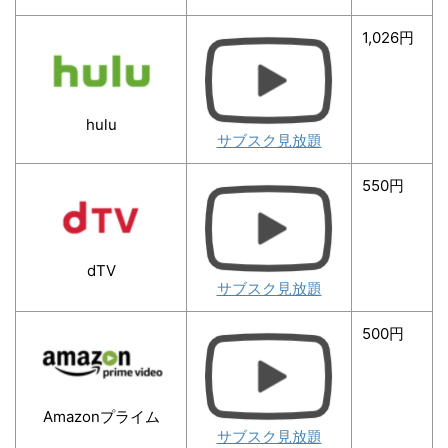
1,026円
hulu
サブスク見放題
550円
dTV
サブスク見放題
500円
Amazonプライム
サブスク見放題