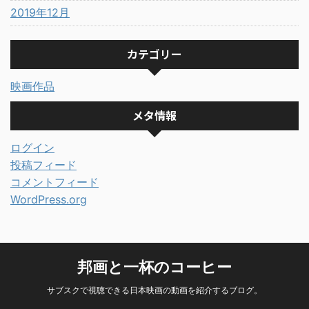
2019年12月
カテゴリー
映画作品
メタ情報
ログイン
投稿フィード
コメントフィード
WordPress.org
邦画と一杯のコーヒー
サブスクで視聴できる日本映画の動画を紹介するブログ。