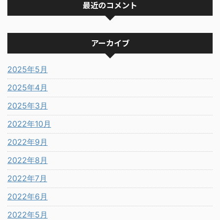
最近のコメント
アーカイブ
2025年5月
2025年4月
2025年3月
2022年10月
2022年9月
2022年8月
2022年7月
2022年6月
2022年5月