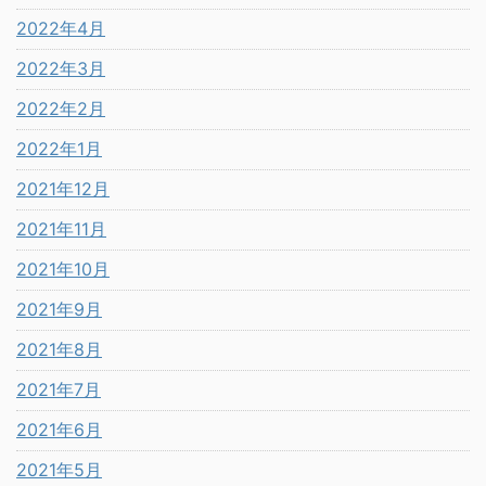
2022年4月
2022年3月
2022年2月
2022年1月
2021年12月
2021年11月
2021年10月
2021年9月
2021年8月
2021年7月
2021年6月
2021年5月