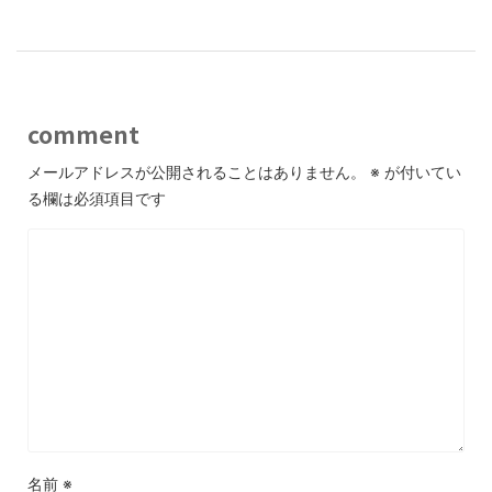
comment
メールアドレスが公開されることはありません。
※
が付いてい
る欄は必須項目です
名前
※