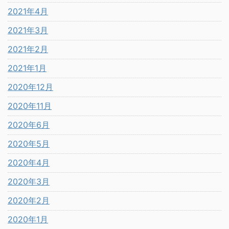
2021年4月
2021年3月
2021年2月
2021年1月
2020年12月
2020年11月
2020年6月
2020年5月
2020年4月
2020年3月
2020年2月
2020年1月