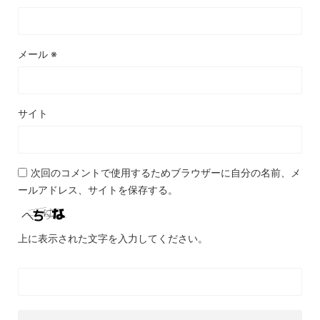
メール
※
サイト
次回のコメントで使用するためブラウザーに自分の名前、メ
ールアドレス、サイトを保存する。
上に表示された文字を入力してください。