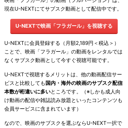
映画「フラガール」の動画（フルバージョン）は、
現在U-NEXTにてサブスク動画として配信中です。
U-NEXTで映画「フラガール」を視聴する
U-NEXTに会員登録する（月額2,189円＜税込＞）
ことで、映画「フラガール」の動画をレンタルでは
なくサブスク動画として今すぐ視聴可能です。
U-NEXTで視聴するメリットは、他の動画配信サー
ビスと比較しても
国内・海外の映画のサブスク配信
本数が桁違いに多い
ところです。（※しかも成人向
け動画の配信や雑誌読み放題といったコンテンツも
会員サービスに含まれています）
なので、映画のサブスクを選ぶならU-NEXT一択で