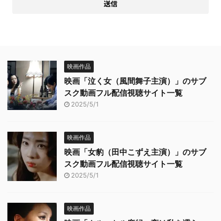
映画作品
映画「泣く女（風間舞子主演）」のサブ
スク動画フル配信視聴サイト一覧
2025/5/1
映画作品
映画「女豹（田中こずえ主演）」のサブ
スク動画フル配信視聴サイト一覧
2025/5/1
映画作品