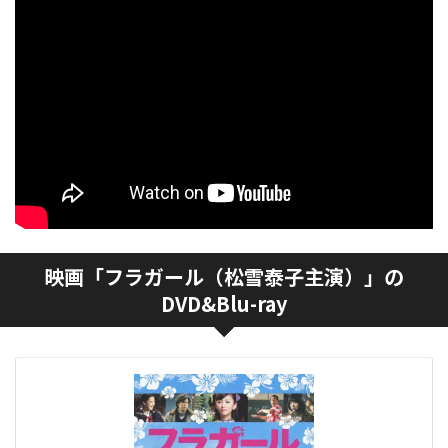
映画「フラガール（松雪泰子主演）」の
DVD&Blu-ray