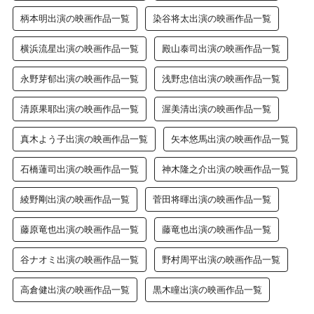
柄本明出演の映画作品一覧
染谷将太出演の映画作品一覧
横浜流星出演の映画作品一覧
殿山泰司出演の映画作品一覧
永野芽郁出演の映画作品一覧
浅野忠信出演の映画作品一覧
清原果耶出演の映画作品一覧
渥美清出演の映画作品一覧
真木よう子出演の映画作品一覧
矢本悠馬出演の映画作品一覧
石橋蓮司出演の映画作品一覧
神木隆之介出演の映画作品一覧
綾野剛出演の映画作品一覧
菅田将暉出演の映画作品一覧
藤原竜也出演の映画作品一覧
藤竜也出演の映画作品一覧
谷ナオミ出演の映画作品一覧
野村周平出演の映画作品一覧
高倉健出演の映画作品一覧
黒木瞳出演の映画作品一覧