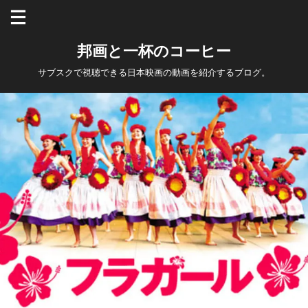
邦画と一杯のコーヒー
サブスクで視聴できる日本映画の動画を紹介するブログ。