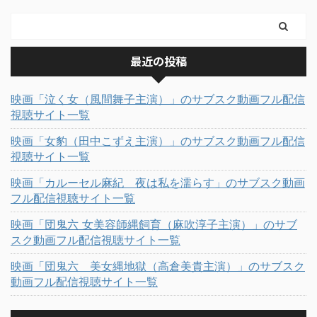
最近の投稿
映画「泣く女（風間舞子主演）」のサブスク動画フル配信
視聴サイト一覧
映画「女豹（田中こずえ主演）」のサブスク動画フル配信
視聴サイト一覧
映画「カルーセル麻紀 夜は私を濡らす」のサブスク動画
フル配信視聴サイト一覧
映画「団鬼六 女美容師縄飼育（麻吹淳子主演）」のサブ
スク動画フル配信視聴サイト一覧
映画「団鬼六 美女縄地獄（高倉美貴主演）」のサブスク
動画フル配信視聴サイト一覧