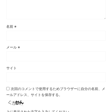
名前
※
メール
※
サイト
次回のコメントで使用するためブラウザーに自分の名前、メ
ールアドレス、サイトを保存する。
上に表示された文字を入力してください。