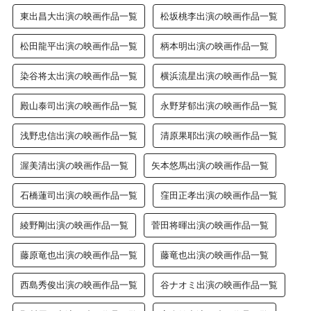
東出昌大出演の映画作品一覧
松坂桃李出演の映画作品一覧
松田龍平出演の映画作品一覧
柄本明出演の映画作品一覧
染谷将太出演の映画作品一覧
横浜流星出演の映画作品一覧
殿山泰司出演の映画作品一覧
永野芽郁出演の映画作品一覧
浅野忠信出演の映画作品一覧
清原果耶出演の映画作品一覧
渥美清出演の映画作品一覧
矢本悠馬出演の映画作品一覧
石橋蓮司出演の映画作品一覧
窪田正孝出演の映画作品一覧
綾野剛出演の映画作品一覧
菅田将暉出演の映画作品一覧
藤原竜也出演の映画作品一覧
藤竜也出演の映画作品一覧
西島秀俊出演の映画作品一覧
谷ナオミ出演の映画作品一覧