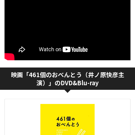
映画「461個のおべんとう（井ノ原快彦主
演）」のDVD&Blu-ray