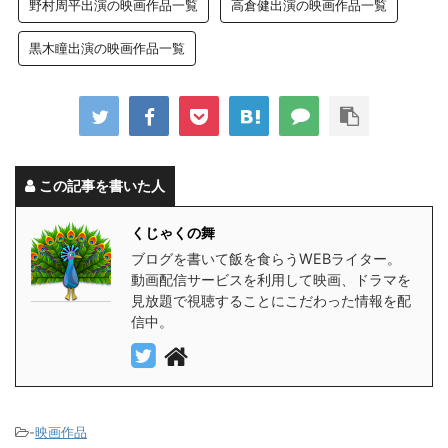
野村周平出演の映画作品一覧
高倉健出演の映画作品一覧
黒木瞳出演の映画作品一覧
この記事を書いた人
くじゃくの舞
ブログを書いて飯を食らうWEBライター。
動画配信サービスを利用して映画、ドラマを
見放題で視聴することにこだわった情報を配
信中。
-
映画作品