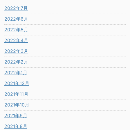
2022年7月
2022年6月
2022年5月
2022年4月
2022年3月
2022年2月
2022年1月
2021年12月
2021年11月
2021年10月
2021年9月
2021年8月