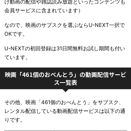
け動画の配信や雑誌読み放題といったコンテンツも
会員サービスに含まれています）
なので、映画のサブスクを選ぶならU-NEXT一択で
OKです。
U-NEXTの初回登録は31日間無料お試し期間も付い
ています。
映画「461個のおべんとう」の動画配信サービ
ス一覧表
その他、映画「461個のおべんとう」をサブスク、
レンタル配信している動画配信サービスは以下の通
りです。