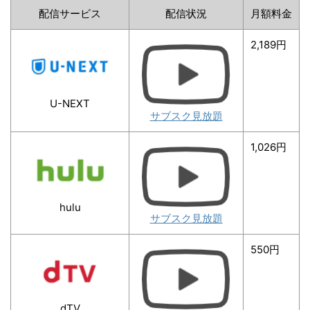
配信サービス
配信状況
月額料金
2,189円
U-NEXT
サブスク見放題
1,026円
hulu
サブスク見放題
550円
dTV