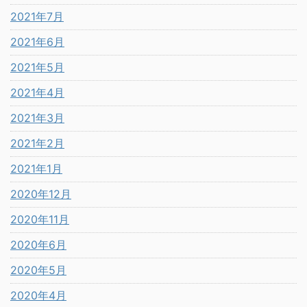
2021年7月
2021年6月
2021年5月
2021年4月
2021年3月
2021年2月
2021年1月
2020年12月
2020年11月
2020年6月
2020年5月
2020年4月