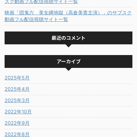
スク動画フル配信視聴サイト一覧
映画「団鬼六 美女縄地獄（高倉美貴主演）」のサブスク
動画フル配信視聴サイト一覧
最近のコメント
アーカイブ
2025年5月
2025年4月
2025年3月
2022年10月
2022年9月
2022年8月