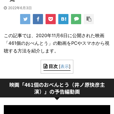
2022年6月3日
この記事では、2020年11月6日に公開された映画
「461個のおべんとう」の動画をPCやスマホから視
聴する方法を紹介します。
目次
[
表示
]
映画「461個のおべんとう（井ノ原快彦主
演）」の予告編動画