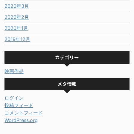
2020年3月
2020年2月
2020年1月
2019年12月
カテゴリー
映画作品
メタ情報
ログイン
投稿フィード
コメントフィード
WordPress.org