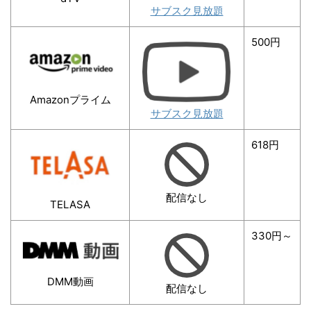
サブスク見放題
500円
Amazonプライム
サブスク見放題
618円
配信なし
TELASA
330円～
DMM動画
配信なし