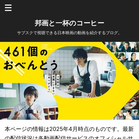
邦画と一杯のコーヒー
サブスクで視聴できる日本映画の動画を紹介するブログ。
本ページの情報は2025年4月時点のものです。最新
の配信状況は各動画配信サービスのオフィシャルサ