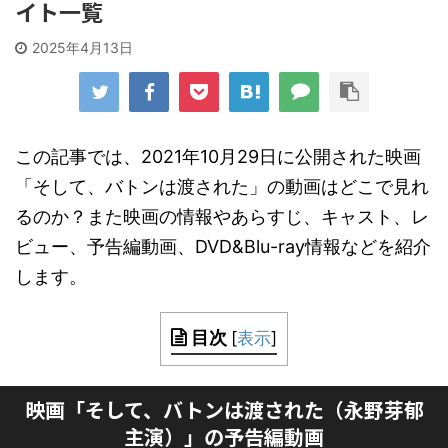
イト一覧
2025年4月13日
この記事では、2021年10月29日に公開された映画
「そして、バトンは渡された」の動画はどこで見れ
るのか？また映画の情報やあらすじ、キャスト、レ
ビュー、予告編動画、DVD&Blu-ray情報などを紹介
します。
目次
[
表示
]
映画「そして、バトンは渡された（永野芽郁
主演）」の予告編動画