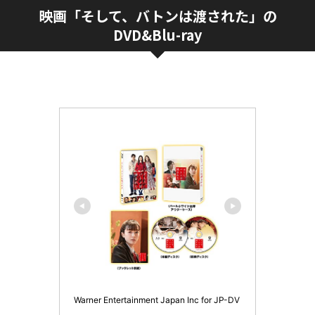
映画「そして、バトンは渡された」の
DVD&Blu-ray
Warner Entertainment Japan Inc for JP-DV