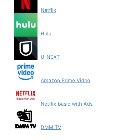
Netflix
Hulu
U-NEXT
Amazon Prime Video
Netflix basic with Ads
DMM TV