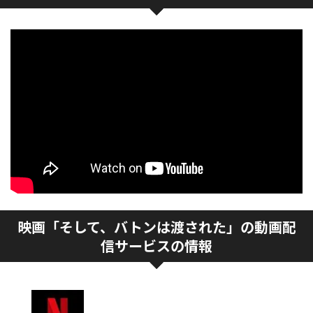
映画「そして、バトンは渡された」の動画配
信サービスの情報