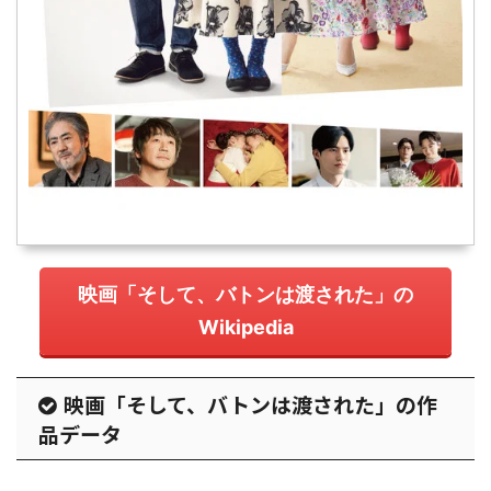
映画「そして、バトンは渡された」の
Wikipedia
映画「そして、バトンは渡された」の作
品データ