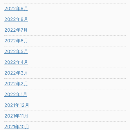
2022年9月
2022年8月
2022年7月
2022年6月
2022年5月
2022年4月
2022年3月
2022年2月
2022年1月
2021年12月
2021年11月
2021年10月