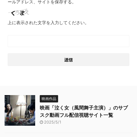
ールアドレス、サイトを保存する。
上に表示された文字を入力してください。
映画作品
映画「泣く女（風間舞子主演）」のサブ
スク動画フル配信視聴サイト一覧
2025/5/1