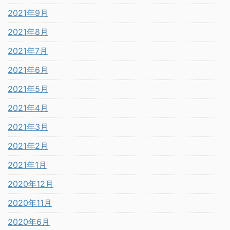
2021年9月
2021年8月
2021年7月
2021年6月
2021年5月
2021年4月
2021年3月
2021年2月
2021年1月
2020年12月
2020年11月
2020年6月