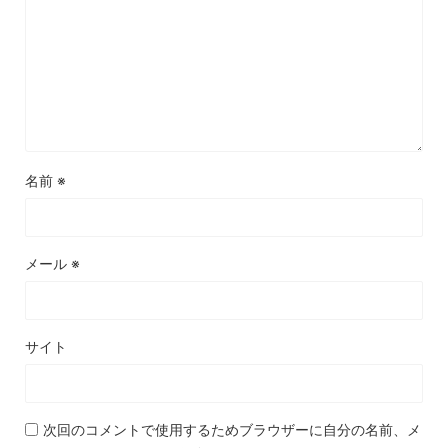
名前
※
メール
※
サイト
次回のコメントで使用するためブラウザーに自分の名前、メ