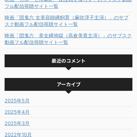
フル配信視聴サイト一覧
映画「団鬼六 女美容師縄飼育（麻吹淳子主演）」のサブ
スク動画フル配信視聴サイト一覧
映画「団鬼六 美女縄地獄（高倉美貴主演）」のサブスク
動画フル配信視聴サイト一覧
最近のコメント
アーカイブ
2025年5月
2025年4月
2025年3月
2022年10月