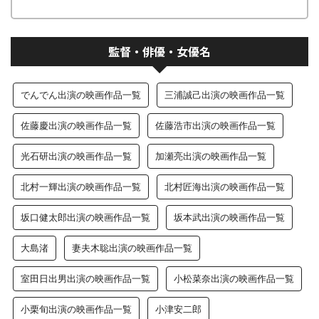
監督・俳優・女優名
でんでん出演の映画作品一覧
三浦誠己出演の映画作品一覧
佐藤慶出演の映画作品一覧
佐藤浩市出演の映画作品一覧
光石研出演の映画作品一覧
加瀬亮出演の映画作品一覧
北村一輝出演の映画作品一覧
北村匠海出演の映画作品一覧
坂口健太郎出演の映画作品一覧
坂本武出演の映画作品一覧
大島渚
妻夫木聡出演の映画作品一覧
室田日出男出演の映画作品一覧
小松菜奈出演の映画作品一覧
小栗旬出演の映画作品一覧
小津安二郎