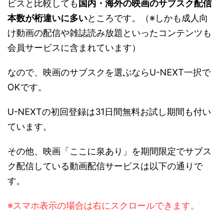
ビスと比較しても
国内・海外の映画のサブスク配信
本数が桁違いに多い
ところです。（※しかも成人向
け動画の配信や雑誌読み放題といったコンテンツも
会員サービスに含まれています）
なので、映画のサブスクを選ぶならU-NEXT一択で
OKです。
U-NEXTの初回登録は31日間無料お試し期間も付い
ています。
その他、映画「ここに泉あり」を期間限定でサブス
ク配信している動画配信サービスは以下の通りで
す。
※スマホ表示の場合は右にスクロールできます。