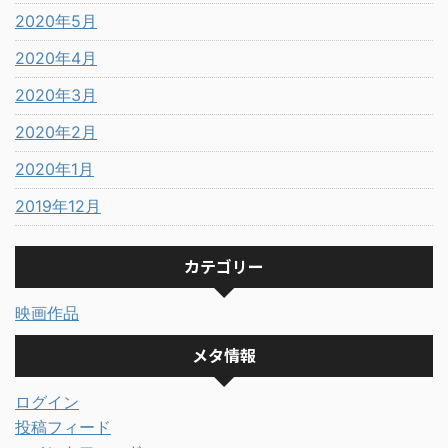
2020年5月
2020年4月
2020年3月
2020年2月
2020年1月
2019年12月
カテゴリー
映画作品
メタ情報
ログイン
投稿フィード