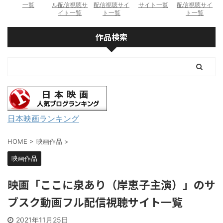
一覧
ル配信視聴サ
配信視聴サイ
サイト一覧
配信視聴サイ
イト一覧
ト一覧
ト一覧
作品検索
日本映画ランキング
HOME
>
映画作品
>
映画作品
映画「ここに泉あり（岸恵子主演）」のサ
ブスク動画フル配信視聴サイト一覧
2021年11月25日