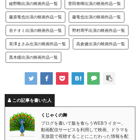
綾野剛出演の映画作品一覧
菅田将暉出演の映画作品一覧
藤原竜也出演の映画作品一覧
藤竜也出演の映画作品一覧
谷ナオミ出演の映画作品一覧
野村周平出演の映画作品一覧
長澤まさみ出演の映画作品一覧
高倉健出演の映画作品一覧
黒木瞳出演の映画作品一覧
この記事を書いた人
くじゃくの舞
ブログを書いて飯を食らうWEBライター。
動画配信サービスを利用して映画、ドラマを
見放題で視聴することにこだわった情報を配