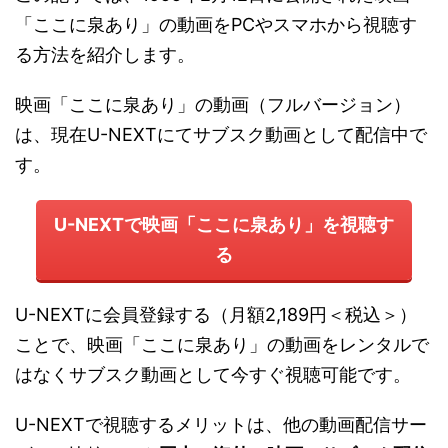
「ここに泉あり」の動画をPCやスマホから視聴す
る方法を紹介します。
映画「ここに泉あり」の動画（フルバージョン）
は、現在U-NEXTにてサブスク動画として配信中で
す。
U-NEXTで映画「ここに泉あり」を視聴す
る
U-NEXTに会員登録する（月額2,189円＜税込＞）
ことで、映画「ここに泉あり」の動画をレンタルで
はなくサブスク動画として今すぐ視聴可能です。
U-NEXTで視聴するメリットは、他の動画配信サー