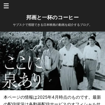
邦画と一杯のコーヒー
サブスクで視聴できる日本映画の動画を紹介するブログ。
本ページの情報は2025年4月時点のものです。最新
の配信状況は各動画配信サービスのオフィシャルサ