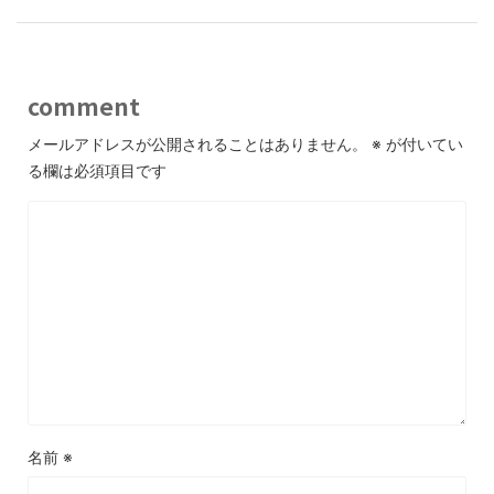
comment
メールアドレスが公開されることはありません。
※
が付いてい
る欄は必須項目です
名前
※