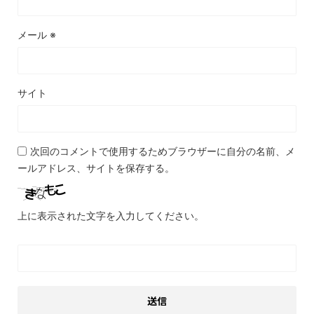
メール
※
サイト
次回のコメントで使用するためブラウザーに自分の名前、メ
ールアドレス、サイトを保存する。
上に表示された文字を入力してください。