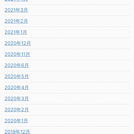
2021年3月
2021年2月
2021年1月
2020年12月
2020年11月
2020年6月
2020年5月
2020年4月
2020年3月
2020年2月
2020年1月
2019年12月