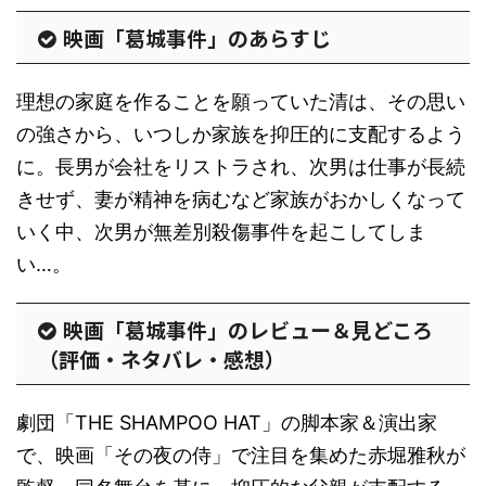
映画「葛城事件」のあらすじ
理想の家庭を作ることを願っていた清は、その思い
の強さから、いつしか家族を抑圧的に支配するよう
に。長男が会社をリストラされ、次男は仕事が長続
きせず、妻が精神を病むなど家族がおかしくなって
いく中、次男が無差別殺傷事件を起こしてしま
い…。
映画「葛城事件」のレビュー＆見どころ
（評価・ネタバレ・感想）
劇団「THE SHAMPOO HAT」の脚本家＆演出家
で、映画「その夜の侍」で注目を集めた赤堀雅秋が