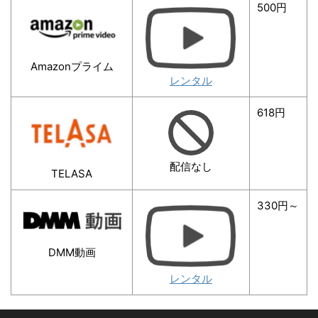
500円
Amazonプライム
レンタル
618円
配信なし
TELASA
330円～
DMM動画
レンタル