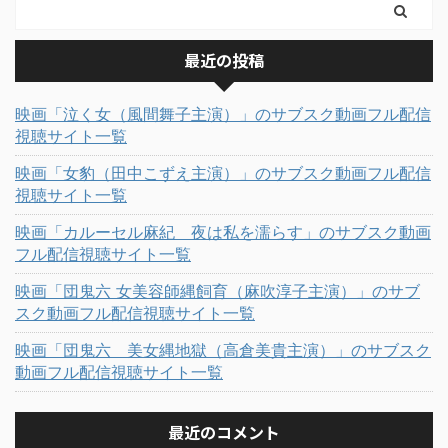
最近の投稿
映画「泣く女（風間舞子主演）」のサブスク動画フル配信
視聴サイト一覧
映画「女豹（田中こずえ主演）」のサブスク動画フル配信
視聴サイト一覧
映画「カルーセル麻紀 夜は私を濡らす」のサブスク動画
フル配信視聴サイト一覧
映画「団鬼六 女美容師縄飼育（麻吹淳子主演）」のサブ
スク動画フル配信視聴サイト一覧
映画「団鬼六 美女縄地獄（高倉美貴主演）」のサブスク
動画フル配信視聴サイト一覧
最近のコメント