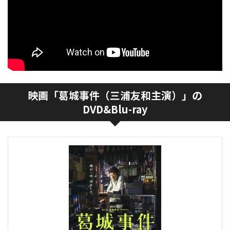
映画「葛城事件（三浦友和主演）」の
DVD&Blu-ray