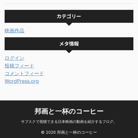
カテゴリー
映画作品
メタ情報
ログイン
投稿フィード
コメントフィード
WordPress.org
邦画と一杯のコーヒー
サブスクで視聴できる日本映画の動画を紹介するブログ。
© 2026 邦画と一杯のコーヒー