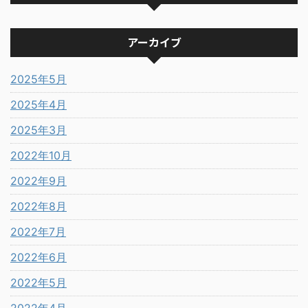
アーカイブ
2025年5月
2025年4月
2025年3月
2022年10月
2022年9月
2022年8月
2022年7月
2022年6月
2022年5月
2022年4月