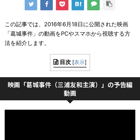
この記事では、2016年6月18日に公開された映画
「葛城事件」の動画をPCやスマホから視聴する方
法を紹介します。
目次
[
表示
]
映画「葛城事件（三浦友和主演）」の予告編
動画