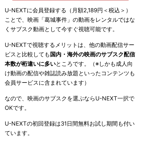
U-NEXTに会員登録する（月額2,189円＜税込＞）
ことで、映画「葛城事件」の動画をレンタルではな
くサブスク動画として今すぐ視聴可能です。
U-NEXTで視聴するメリットは、他の動画配信サー
ビスと比較しても
国内・海外の映画のサブスク配信
本数が桁違いに多い
ところです。（※しかも成人向
け動画の配信や雑誌読み放題といったコンテンツも
会員サービスに含まれています）
なので、映画のサブスクを選ぶならU-NEXT一択で
OKです。
U-NEXTの初回登録は31日間無料お試し期間も付い
ています。