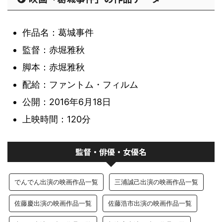
作品名：葛城事件
監督：赤堀雅秋
脚本：赤堀雅秋
配給：ファントム・フィルム
公開：2016年6月18日
上映時間：120分
監督・俳優・女優名
でんでん出演の映画作品一覧
三浦誠己出演の映画作品一覧
佐藤慶出演の映画作品一覧
佐藤浩市出演の映画作品一覧