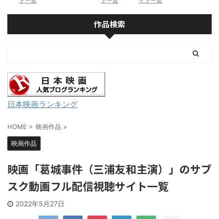
ト一覧
ト一覧
イト一覧
作品検索
日本映画ランキング
HOME
>
映画作品
>
映画作品
映画「葛城事件（三浦友和主演）」のサブ
スク動画フル配信視聴サイト一覧
2022年5月27日