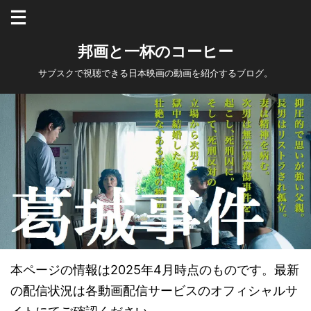
邦画と一杯のコーヒー
サブスクで視聴できる日本映画の動画を紹介するブログ。
本ページの情報は2025年4月時点のものです。最新
の配信状況は各動画配信サービスのオフィシャルサ