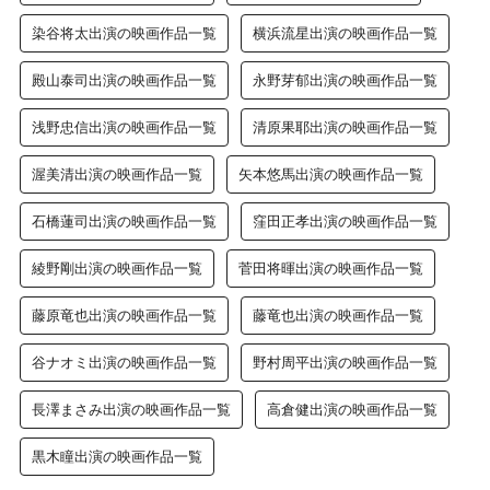
染谷将太出演の映画作品一覧
横浜流星出演の映画作品一覧
殿山泰司出演の映画作品一覧
永野芽郁出演の映画作品一覧
浅野忠信出演の映画作品一覧
清原果耶出演の映画作品一覧
渥美清出演の映画作品一覧
矢本悠馬出演の映画作品一覧
石橋蓮司出演の映画作品一覧
窪田正孝出演の映画作品一覧
綾野剛出演の映画作品一覧
菅田将暉出演の映画作品一覧
藤原竜也出演の映画作品一覧
藤竜也出演の映画作品一覧
谷ナオミ出演の映画作品一覧
野村周平出演の映画作品一覧
長澤まさみ出演の映画作品一覧
高倉健出演の映画作品一覧
黒木瞳出演の映画作品一覧