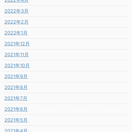
2022年3月
2022年2月
2022年1月
2021年12月
2021年11月
2021年10月
2021年9月
2021年8月
2021年7月
2021年6月
2021年5月
2021年4月